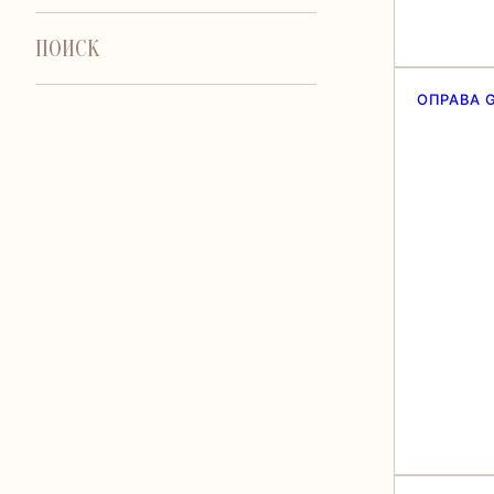
ПОИСК
ОПРАВА 