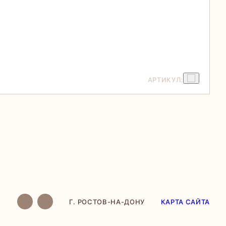
АРТИКУЛ:
Г. РОСТОВ-НА-ДОНУ
КАРТА САЙТА