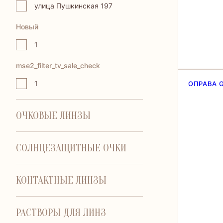
улица Пушкинская 197
Новый
1
mse2_filter_tv_sale_check
1
ОПРАВА 
ОЧКОВЫЕ ЛИНЗЫ
СОЛНЦЕЗАЩИТНЫЕ ОЧКИ
КОНТАКТНЫЕ ЛИНЗЫ
РАСТВОРЫ ДЛЯ ЛИНЗ