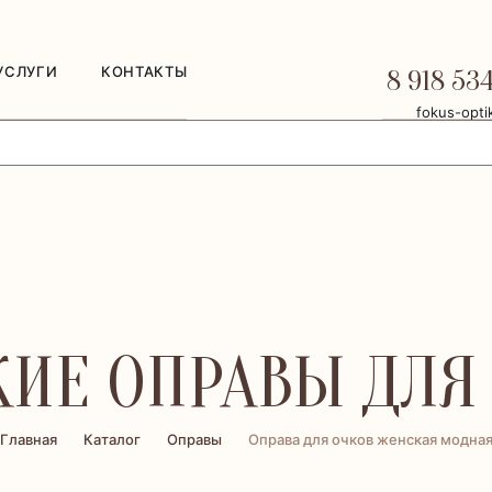
УСЛУГИ
КОНТАКТЫ
8 918 53
fokus-opti
ИЕ ОПРАВЫ ДЛЯ
Главная
Каталог
Оправы
Оправа для очков женская модна