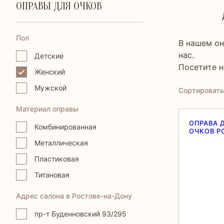
ОПРАВЫ ДЛЯ ОЧКОВ
Пол
В нашем он
нас.
Детские
Посетите н
Женский
Мужской
Сортировать
Материал оправы
ОПРАВА 
Комбинированная
ОЧКОВ P
Металлическая
Пластиковая
Титановая
Адрес салона в Ростове-на-Дону
пр-т Буденновский 93/295