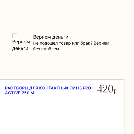
Вернем деньги
Не подошел товар или брак? Вернем
без проблем
420
РАСТВОРЫ ДЛЯ КОНТАКТНЫХ ЛИНЗ PRO
р.
ACTIVE 250 ML