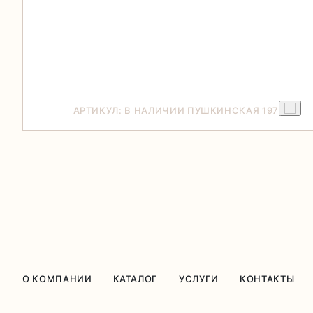
АРТИКУЛ: В НАЛИЧИИ ПУШКИНСКАЯ 197
О КОМПАНИИ
КАТАЛОГ
УСЛУГИ
КОНТАКТЫ