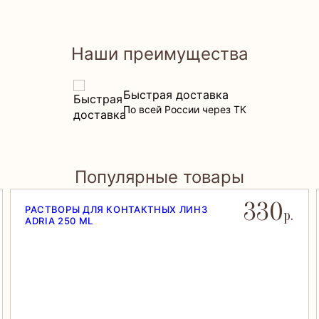
Наши преимущества
Быстрая доставка
По всей России через ТК
Популярные товары
330
РАСТВОРЫ ДЛЯ КОНТАКТНЫХ ЛИНЗ
р.
ADRIA 250 ML