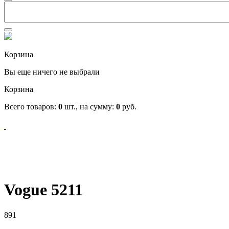
Корзина
Вы еще ничего не выбрали
Корзина
Всего товаров:
0
шт., на сумму:
0
руб.
Vogue 5211
891