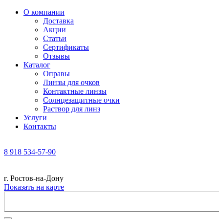
О компании
Доставка
Акции
Статьи
Сертификаты
Отзывы
Каталог
Оправы
Линзы для очков
Контактные линзы
Солнцезащитные очки
Раствор для линз
Услуги
Контакты
8 918 534-57-90
г. Ростов-на-Дону
Показать на карте