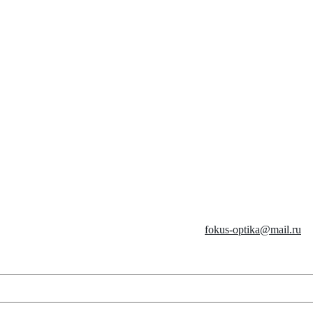
fokus-optika@mail.ru