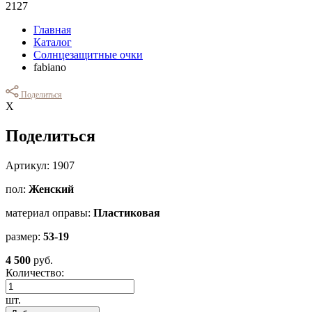
2127
Главная
Каталог
Солнцезащитные очки
fabiano
Поделиться
Х
Поделиться
Артикул: 1907
пол:
Женский
материал оправы:
Пластиковая
размер:
53-19
4 500
руб.
Количество:
шт.