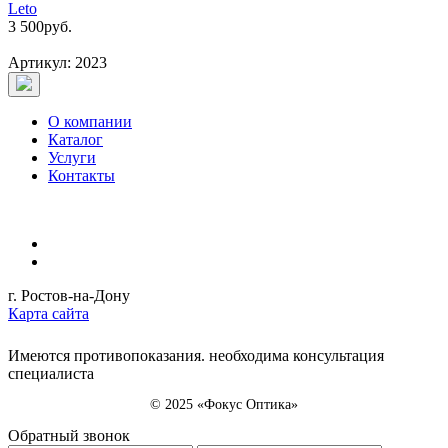
Leto
3 500
руб.
Артикул: 2023
О компании
Каталог
Услуги
Контакты
г. Ростов-на-Дону
Карта сайта
Имеются противопоказания. необходима консультация
специалиста
© 2025 «Фокус Оптика»
Обратный звонок