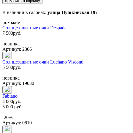
Добавить в корзину
В наличии в салонах:
улица Пушкинская 197
похожие
Солнцезащитные очки Despada
7 500
руб.
новинка
Артикул: 2306
Солнцезащитные очки Luchano Visconti
5 500
руб.
новинка
Артикул: 19030
Fabiano
4 000
руб.
5 000 руб.
-20%
Артикул: 0810