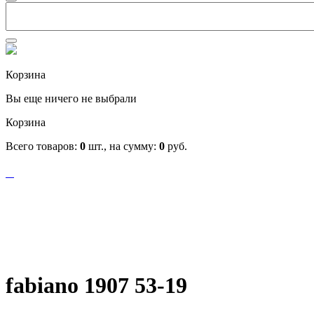
Корзина
Вы еще ничего не выбрали
Корзина
Всего товаров:
0
шт., на сумму:
0
руб.
fabiano 1907 53-19