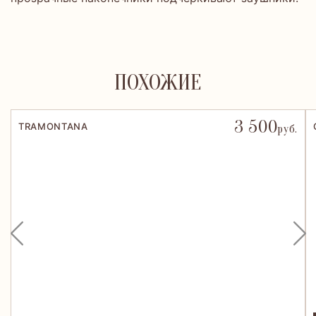
ПОХОЖИЕ
3 500
TRAMONTANA
руб.