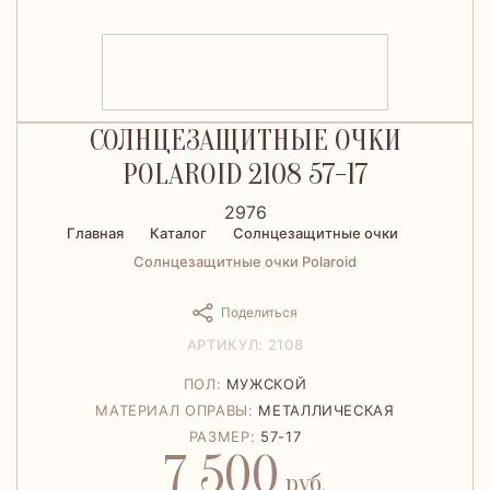
СОЛНЦЕЗАЩИТНЫЕ ОЧКИ
POLAROID 2108 57-17
2976
Главная
Каталог
Солнцезащитные очки
Солнцезащитные очки Polaroid
Поделиться
АРТИКУЛ: 2108
ПОЛ:
МУЖСКОЙ
МАТЕРИАЛ ОПРАВЫ:
МЕТАЛЛИЧЕСКАЯ
РАЗМЕР:
57-17
7 500
руб.