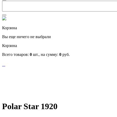
Корзина
Вы еще ничего не выбрали
Корзина
Всего товаров:
0
шт., на сумму:
0
руб.
Polar Star 1920