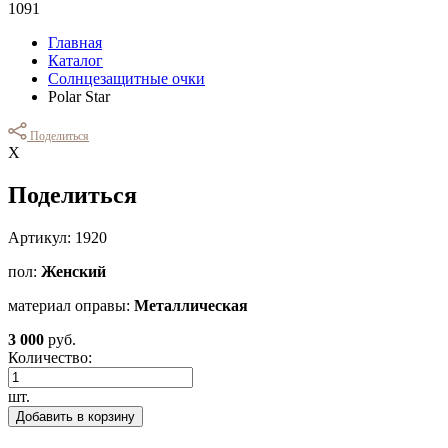
1091
Главная
Каталог
Солнцезащитные очки
Polar Star
Поделиться
Х
Поделиться
Артикул: 1920
пол:
Женский
материал оправы:
Металлическая
3 000
руб.
Количество:
шт.
Добавить в корзину