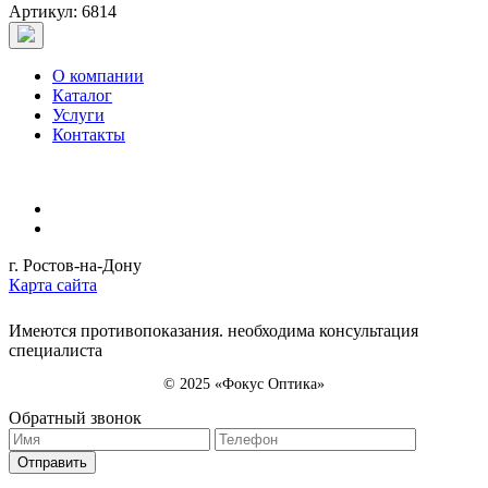
Артикул: 6814
О компании
Каталог
Услуги
Контакты
г. Ростов-на-Дону
Карта сайта
Имеются противопоказания. необходима консультация
специалиста
© 2025 «Фокус Оптика»
Обратный звонок
Отправить