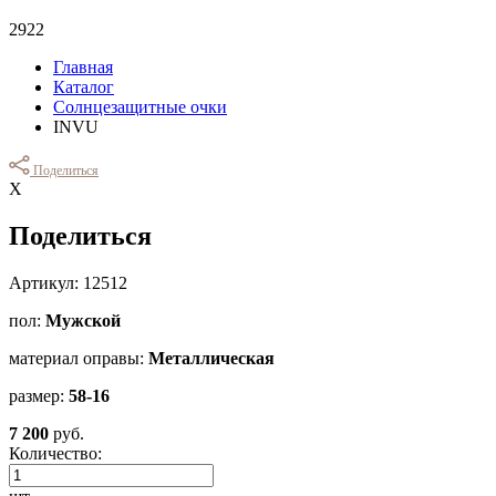
2922
Главная
Каталог
Солнцезащитные очки
INVU
Поделиться
Х
Поделиться
Артикул: 12512
пол:
Мужской
материал оправы:
Металлическая
размер:
58-16
7 200
руб.
Количество: