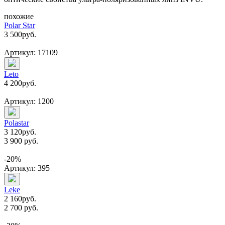
похожие
Polar Star
3 500
руб.
Артикул: 17109
Leto
4 200
руб.
Артикул: 1200
Polastar
3 120
руб.
3 900 руб.
-20%
Артикул: 395
Leke
2 160
руб.
2 700 руб.