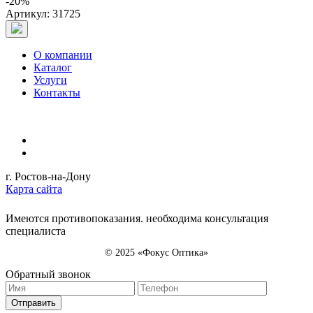
-20%
Артикул: 31725
О компании
Каталог
Услуги
Контакты
г. Ростов-на-Дону
Карта сайта
Имеются противопоказания. необходима консультация
специалиста
© 2025 «Фокус Оптика»
Обратный звонок
Отправить