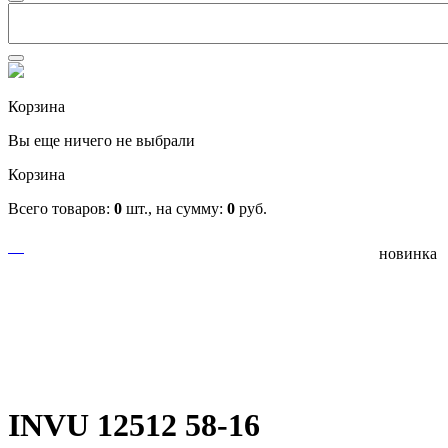
Корзина
Вы еще ничего не выбрали
Корзина
Всего товаров:
0
шт., на сумму:
0
руб.
новинка
INVU 12512 58-16