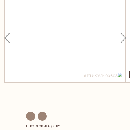
АРТИКУЛ: 03603
Г. РОСТОВ-НА-ДОНУ