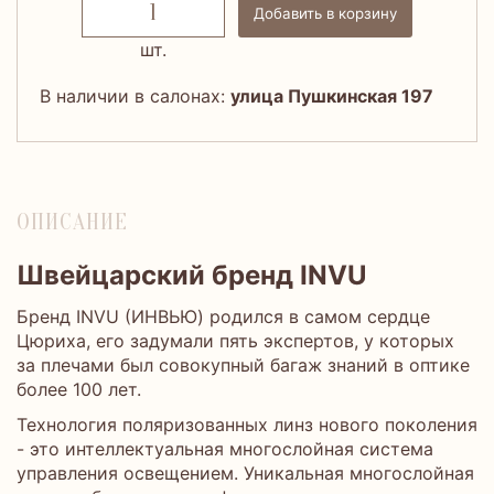
Добавить в корзину
шт.
В наличии в салонах:
улица Пушкинская 197
ОПИСАНИЕ
Швейцарский бренд INVU
Бренд INVU (ИНВЬЮ) родился в самом сердце
Цюриха, его задумали пять экспертов, у которых
за плечами был совокупный багаж знаний в оптике
более 100 лет.
Технология поляризованных линз нового поколения
- это интеллектуальная многослойная система
управления освещением. Уникальная многослойная