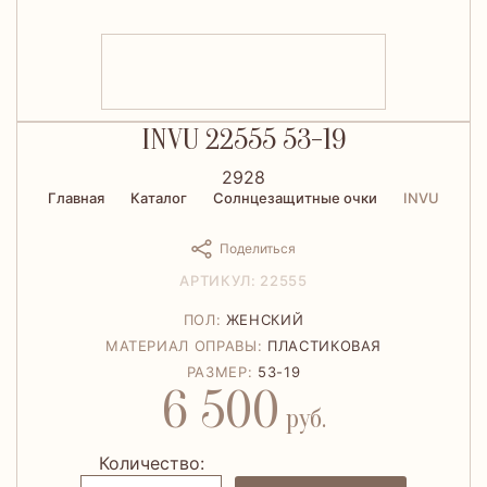
INVU 22555 53-19
2928
Главная
Каталог
Солнцезащитные очки
INVU
Поделиться
АРТИКУЛ: 22555
ПОЛ:
ЖЕНСКИЙ
МАТЕРИАЛ ОПРАВЫ:
ПЛАСТИКОВАЯ
РАЗМЕР:
53-19
6 500
руб.
Количество: