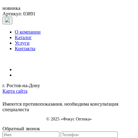
новинка
Артикул: 03891
О компании
Каталог
Услуги
Контакты
г. Ростов-на-Дону
Карта сайта
Имеются противопоказания. необходима консультация
специалиста
© 2025 «Фокус Оптика»
Обратный звонок