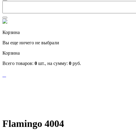
Корзина
Вы еще ничего не выбрали
Корзина
Всего товаров:
0
шт., на сумму:
0
руб.
Flamingo 4004