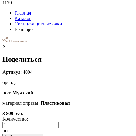
1159
Главная
Каталог
Солнцезащитные очки
Flamingo
Поделиться
Х
Поделиться
Артикул: 4004
бренд:
пол:
Мужской
материал оправы:
Пластиковая
3 800
руб.
Количество:
шт.