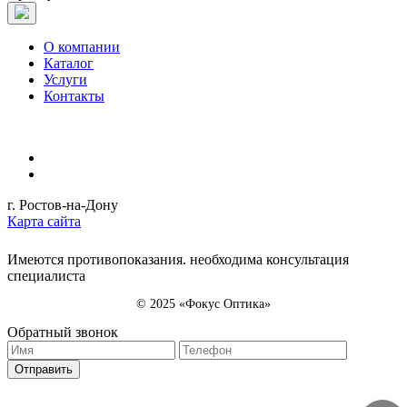
О компании
Каталог
Услуги
Контакты
г. Ростов-на-Дону
Карта сайта
Имеются противопоказания. необходима консультация
специалиста
© 2025 «Фокус Оптика»
Обратный звонок
Отправить