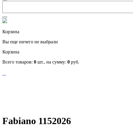
Корзина
Вы еще ничего не выбрали
Корзина
Всего товаров:
0
шт., на сумму:
0
руб.
Fabiano 1152026