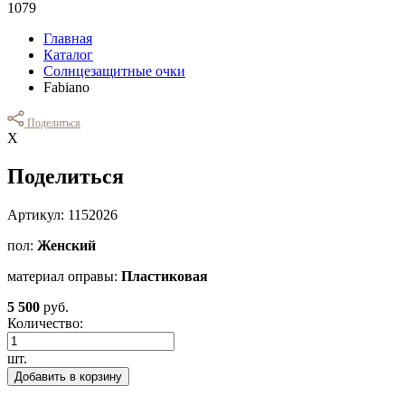
1079
Главная
Каталог
Солнцезащитные очки
Fabiano
Поделиться
Х
Поделиться
Артикул: 1152026
пол:
Женский
материал оправы:
Пластиковая
5 500
руб.
Количество:
шт.
Добавить в корзину