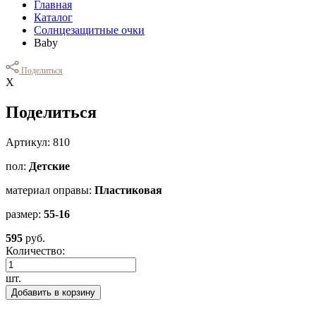
Главная
Каталог
Солнцезащитные очки
Baby
Поделиться
Х
Поделиться
Артикул: 810
пол:
Детские
материал оправы:
Пластиковая
размер:
55-16
595
руб.
Количество:
шт.
Добавить в корзину