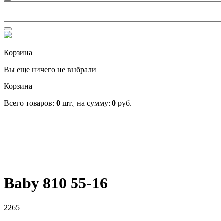
Корзина
Вы еще ничего не выбрали
Корзина
Всего товаров:
0
шт., на сумму:
0
руб.
Baby 810 55-16
2265