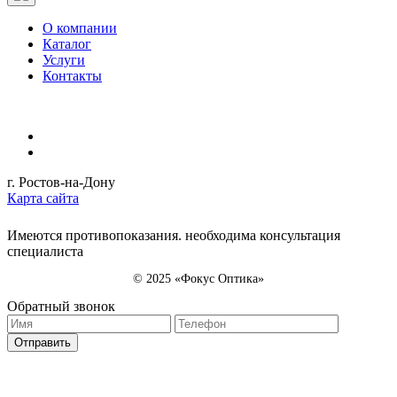
О компании
Каталог
Услуги
Контакты
г. Ростов-на-Дону
Карта сайта
Имеются противопоказания. необходима консультация
специалиста
© 2025 «Фокус Оптика»
Обратный звонок
Отправить