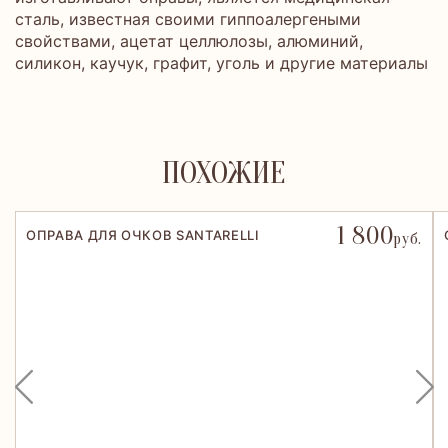
сталь, известная своими гиппоалергеными
свойствами, ацетат целлюлозы, алюминий,
силикон, каучук, графит, уголь и другие материалы
ПОХОЖИЕ
1 800
ОПРАВА ДЛЯ ОЧКОВ SANTARELLI
руб.