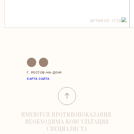
АРТИКУЛ: 1729
Г. РОСТОВ-НА-ДОНУ
КАРТА САЙТА
ИМЕЮТСЯ ПРОТИВОПОКАЗАНИЯ.
НЕОБХОДИМА КОНСУЛЬТАЦИЯ
СПЕЦИАЛИСТА