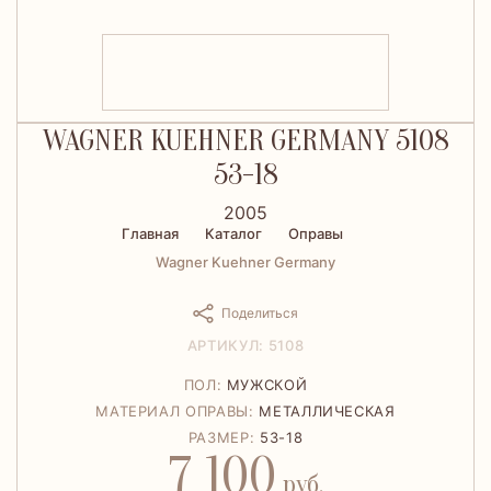
WAGNER KUEHNER GERMANY 5108
53-18
2005
Главная
Каталог
Оправы
Wagner Kuehner Germany
Поделиться
АРТИКУЛ: 5108
ПОЛ:
МУЖСКОЙ
МАТЕРИАЛ ОПРАВЫ:
МЕТАЛЛИЧЕСКАЯ
РАЗМЕР:
53-18
7 100
руб.