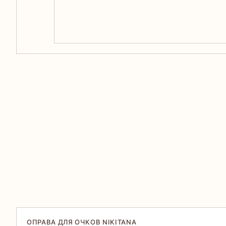
ОПРАВА ДЛЯ ОЧКОВ NIKITANA