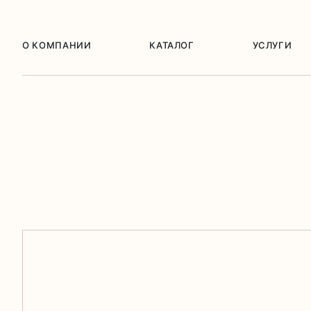
О КОМПАНИИ
КАТАЛОГ
УСЛУГИ