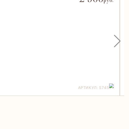
руб.
АРТИКУЛ: 5745