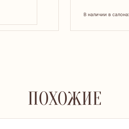
В наличии в салона
ПОХОЖИЕ