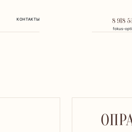
КОНТАКТЫ
8 918 5
fokus-opt
ОПРА