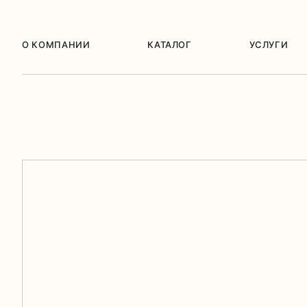
О КОМПАНИИ
КАТАЛОГ
УСЛУГИ