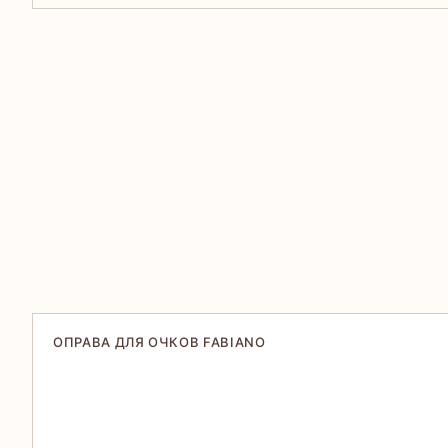
ОПРАВА ДЛЯ ОЧКОВ FABIANO