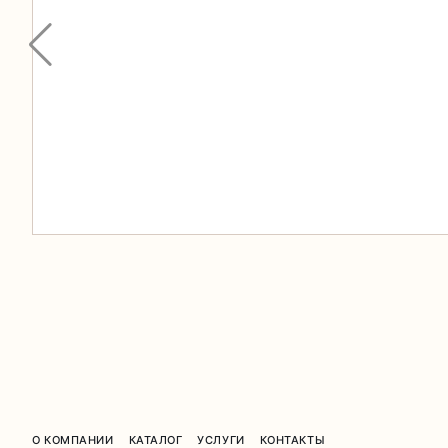
О КОМПАНИИ
КАТАЛОГ
УСЛУГИ
КОНТАКТЫ