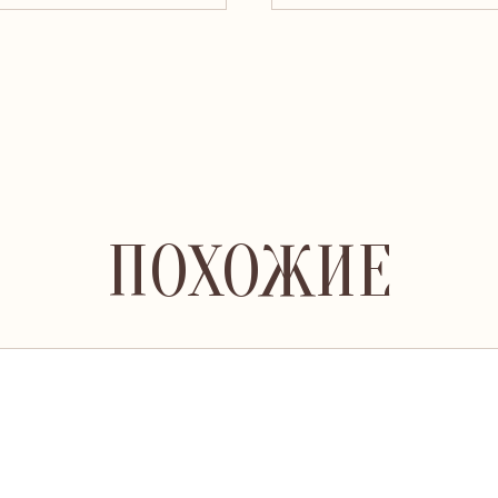
ПОХОЖИЕ