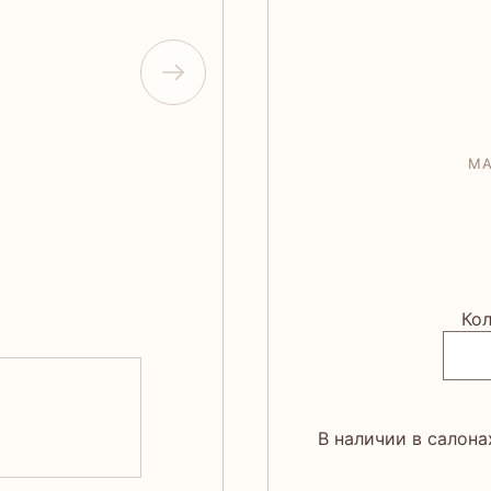
МА
Кол
В наличии в салона