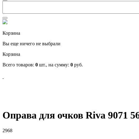
Корзина
Вы еще ничего не выбрали
Корзина
Всего товаров:
0
шт., на сумму:
0
руб.
Оправа для очков Riva 9071 5
2968