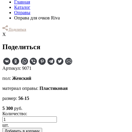
Главная
Каталог
Оправы
Оправа для очков Riva
Поделиться
Х
Поделиться
Артикул: 9071
пол:
Женский
материал оправы:
Пластиковая
размер:
56-15
5 300
руб.
Количество:
шт.
Добавить в корзину