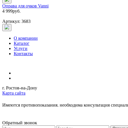
Оправа для очков Vanni
4 999
руб.
Артикул: 3683
О компании
Каталог
Услуги
Контакты
г. Ростов-на-Дону
Карта сайта
Имеются противопоказания. необходима консультация специал
Обратный звонок