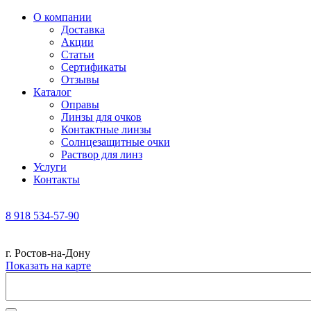
О компании
Доставка
Акции
Статьи
Сертификаты
Отзывы
Каталог
Оправы
Линзы для очков
Контактные линзы
Солнцезащитные очки
Раствор для линз
Услуги
Контакты
8 918 534-57-90
г. Ростов-на-Дону
Показать на карте