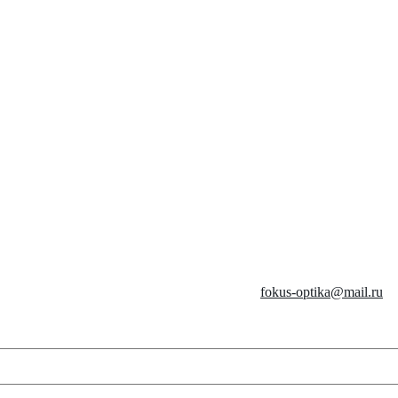
fokus-optika@mail.ru