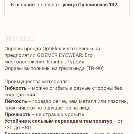
В наличии в салонах:
улица Пушкинская 197
ОПИСАНИЕ
Оправы бренда OptiFlex изготовлены на
предприятии GOZMER EYEWEAR. Его
местоположение Istanbul, Турция.
Оправы выполнены из гриламида (TR-90)
Преимущества материала:
Гибкость
– можно сгибать в разные стороны без
последствий
Лёгкость
– гораздо легче, чем металл или пластик,
практически не ощущается на лице
Прочность
– не страшно уронить.
Устойчив к сильным перепадам температур
- от
-30 до +80