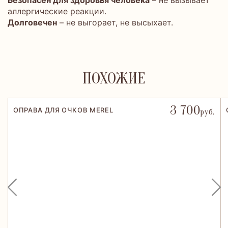
Безопасен для здоровья человека
– не вызывает
аллергические реакции.
Долговечен
– не выгорает, не высыхает.
ПОХОЖИЕ
3 700
ОПРАВА ДЛЯ ОЧКОВ MEREL
руб.