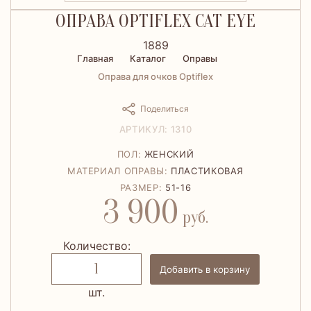
ОПРАВА OPTIFLEX CAT EYE
1889
Главная
Каталог
Оправы
Оправа для очков Optiflex
Поделиться
АРТИКУЛ: 1310
ПОЛ:
ЖЕНСКИЙ
МАТЕРИАЛ ОПРАВЫ:
ПЛАСТИКОВАЯ
РАЗМЕР:
51-16
3 900
руб.
Количество:
Добавить в корзину
шт.