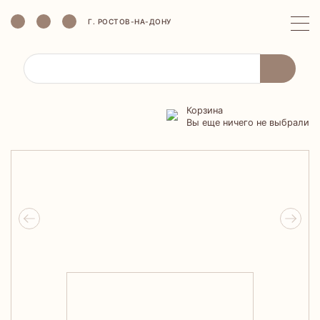
Г. РОСТОВ-НА-ДОНУ
Корзина
Вы еще ничего не выбрали