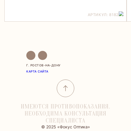
АРТИКУЛ: 8182
Г. РОСТОВ-НА-ДОНУ
КАРТА САЙТА
ИМЕЮТСЯ ПРОТИВОПОКАЗАНИЯ.
НЕОБХОДИМА КОНСУЛЬТАЦИЯ
СПЕЦИАЛИСТА
© 2025 «Фокус Оптика»