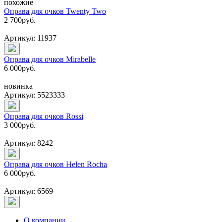
похожие
Оправа для очков Twenty Two
2 700
руб.
Артикул: 11937
Оправа для очков Mirabelle
6 000
руб.
новинка
Артикул: 5523333
Оправа для очков Rossi
3 000
руб.
Артикул: 8242
Оправа для очков Helen Rocha
6 000
руб.
Артикул: 6569
О компании