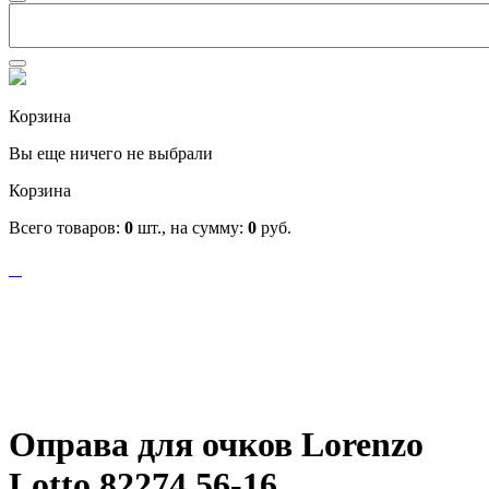
Корзина
Вы еще ничего не выбрали
Корзина
Всего товаров:
0
шт., на сумму:
0
руб.
Оправа для очков Lorenzo
Lotto 82274 56-16