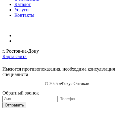
Каталог
Услуги
Контакты
г. Ростов-на-Дону
Карта сайта
Имеются противопоказания. необходима консультация
специалиста
© 2025 «Фокус Оптика»
Обратный звонок
Отправить