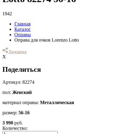
1942
Главная
Каталог
Оправы
Оправа для очков Lorenzo Lotto
Поделиться
Х
Поделиться
Артикул: 82274
пол:
Женский
материал оправы:
Металлическая
размер:
56-16
3 990
руб.
Количество: