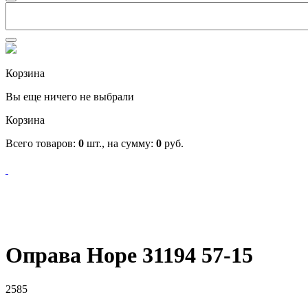
Корзина
Вы еще ничего не выбрали
Корзина
Всего товаров:
0
шт., на сумму:
0
руб.
Оправа Hope 31194 57-15
2585