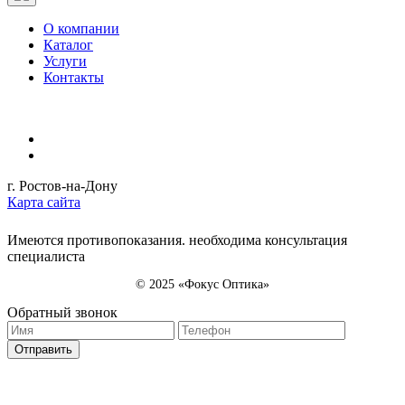
О компании
Каталог
Услуги
Контакты
г. Ростов-на-Дону
Карта сайта
Имеются противопоказания. необходима консультация
специалиста
© 2025 «Фокус Оптика»
Обратный звонок
Отправить