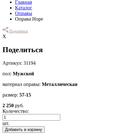
Главная
Каталог
Оправы
Оправа Hope
Поделиться
Х
Поделиться
Артикул: 31194
пол:
Мужской
материал оправы:
Металлическая
размер:
57-15
2 250
руб.
Количество:
шт.
Добавить в корзину