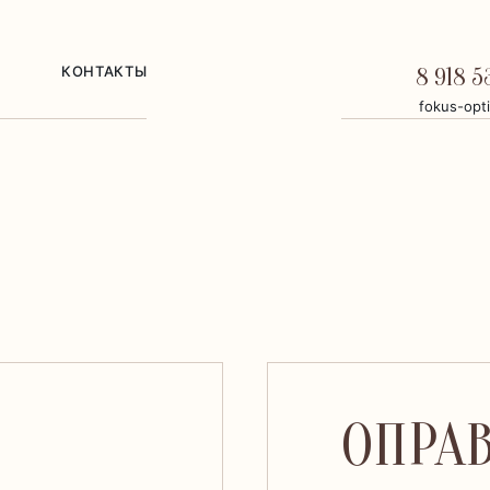
КОНТАКТЫ
8 918 5
fokus-opt
ОПРАВ