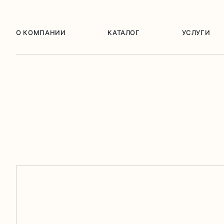
О КОМПАНИИ
КАТАЛОГ
УСЛУГИ