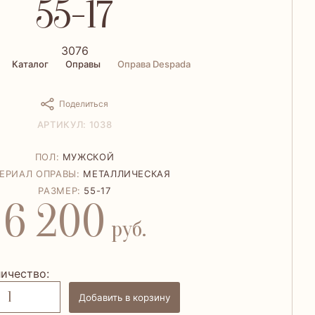
55-17
3076
Каталог
Оправы
Оправа Despada
Поделиться
АРТИКУЛ: 1038
ПОЛ:
МУЖСКОЙ
ЕРИАЛ ОПРАВЫ:
МЕТАЛЛИЧЕСКАЯ
РАЗМЕР:
55-17
6 200
руб.
ичество:
Добавить в корзину