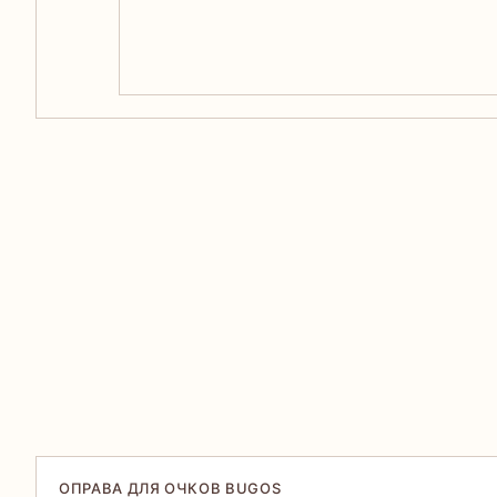
ОПРАВА ДЛЯ ОЧКОВ BUGOS