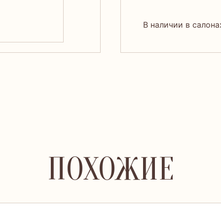
В наличии в салона
ПОХОЖИЕ