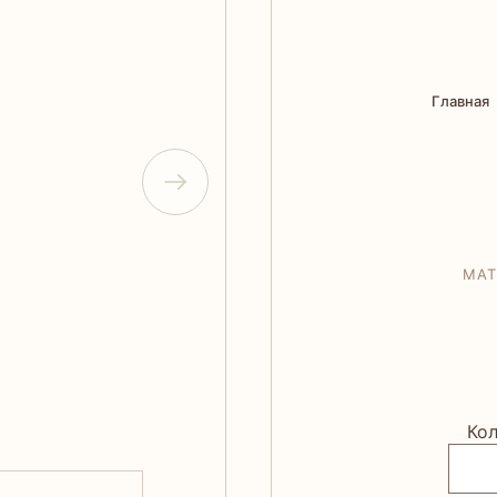
Главная
МАТ
Кол