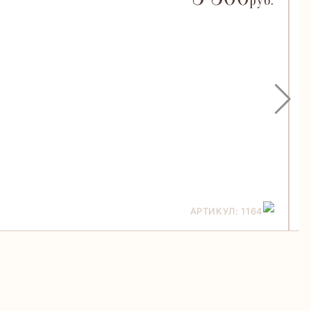
руб.
АРТИКУЛ: 1164