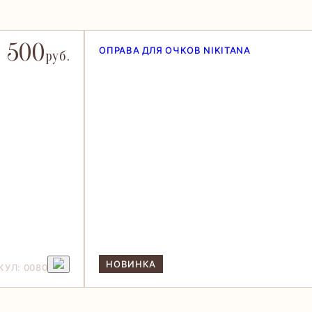
 500
ОПРАВА ДЛЯ ОЧКОВ NIKITANA
руб.
НОВИНКА
КУЛ: 0080