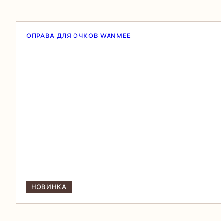
ОПРАВА ДЛЯ ОЧКОВ WANMEE
НОВИНКА