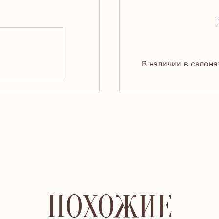
В наличии в салона
ПОХОЖИЕ