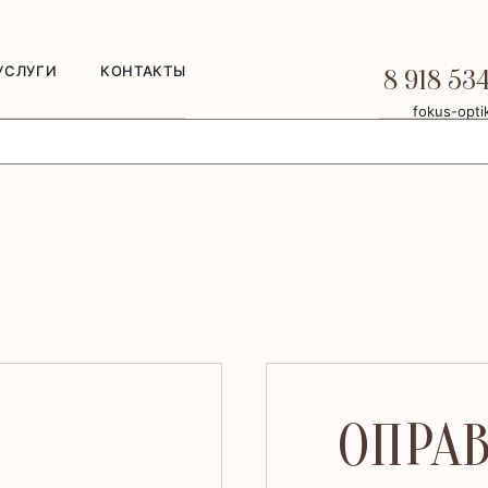
УСЛУГИ
КОНТАКТЫ
8 918 53
fokus-opti
ОПРАВ