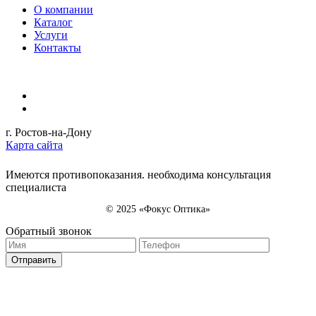
О компании
Каталог
Услуги
Контакты
г. Ростов-на-Дону
Карта сайта
Имеются противопоказания. необходима консультация
специалиста
© 2025 «Фокус Оптика»
Обратный звонок
Отправить