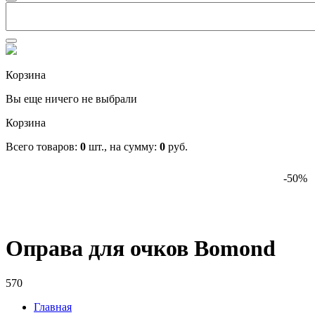
Корзина
Вы еще ничего не выбрали
Корзина
Всего товаров:
0
шт., на сумму:
0
руб.
-50%
Оправа для очков Bomond
570
Главная