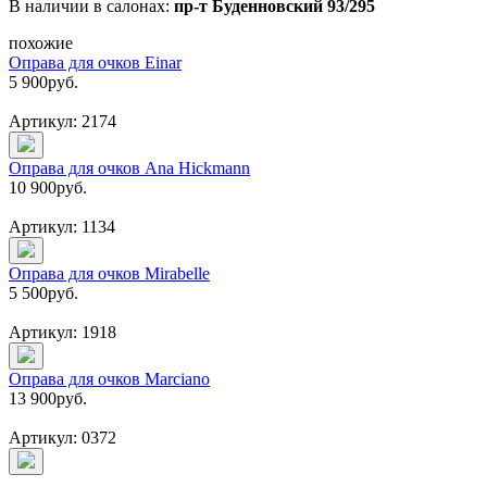
В наличии в салонах:
пр-т Буденновский 93/295
похожие
Оправа для очков Einar
5 900
руб.
Артикул: 2174
Оправа для очков Ana Hickmann
10 900
руб.
Артикул: 1134
Оправа для очков Mirabelle
5 500
руб.
Артикул: 1918
Оправа для очков Marciano
13 900
руб.
Артикул: 0372