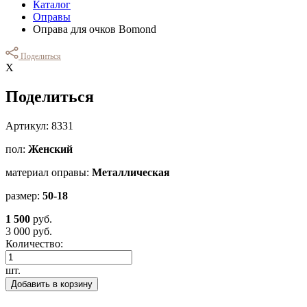
Каталог
Оправы
Оправа для очков Bomond
Поделиться
Х
Поделиться
Артикул: 8331
пол:
Женский
материал оправы:
Металлическая
размер:
50-18
1 500
руб.
3 000 руб.
Количество:
шт.
Добавить в корзину