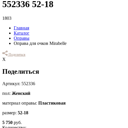
552336 52-18
1803
Главная
Каталог
Оправы
Оправа для очков Mirabelle
Поделиться
Х
Поделиться
Артикул: 552336
пол:
Женский
материал оправы:
Пластиковая
размер:
52-18
5 750
руб.
Количество: