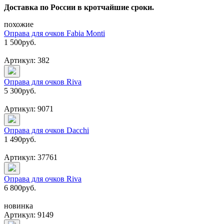
Доставка по России в кротчайшие сроки.
похожие
Оправа для очков Fabia Monti
1 500
руб.
Артикул: 382
Оправа для очков Riva
5 300
руб.
Артикул: 9071
Оправа для очков Dacchi
1 490
руб.
Артикул: 37761
Оправа для очков Riva
6 800
руб.
новинка
Артикул: 9149