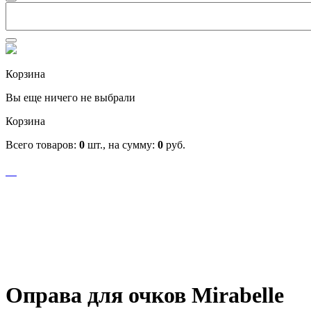
Корзина
Вы еще ничего не выбрали
Корзина
Всего товаров:
0
шт., на сумму:
0
руб.
Оправа для очков Mirabelle