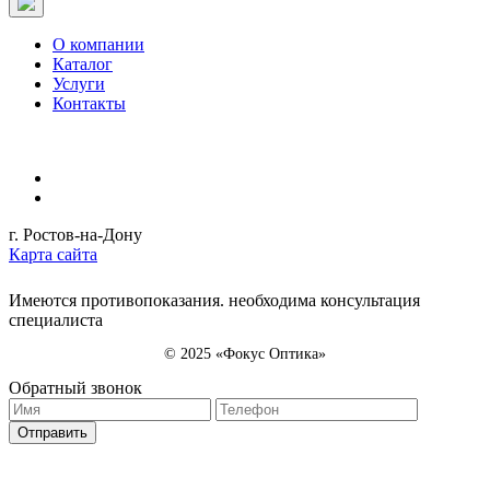
О компании
Каталог
Услуги
Контакты
г. Ростов-на-Дону
Карта сайта
Имеются противопоказания. необходима консультация
специалиста
© 2025 «Фокус Оптика»
Обратный звонок
Отправить