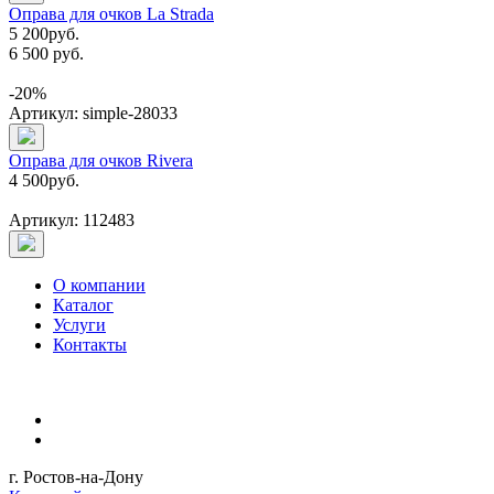
Оправа для очков La Strada
5 200
руб.
6 500 руб.
-20%
Артикул: simple-28033
Оправа для очков Rivera
4 500
руб.
Артикул: 112483
О компании
Каталог
Услуги
Контакты
г. Ростов-на-Дону