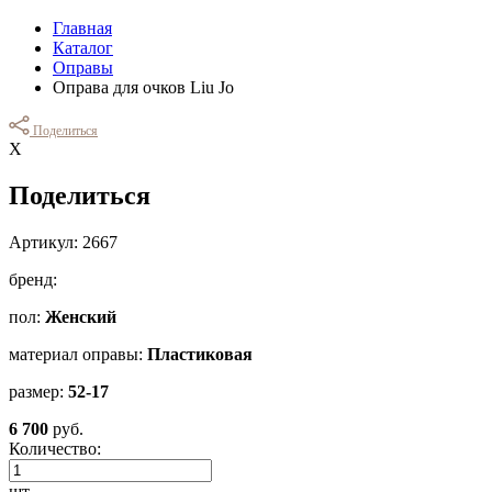
Главная
Каталог
Оправы
Оправа для очков Liu Jo
Поделиться
Х
Поделиться
Артикул: 2667
бренд:
пол:
Женский
материал оправы:
Пластиковая
размер:
52-17
6 700
руб.
Количество:
шт.