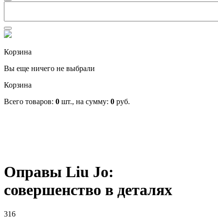
Корзина
Вы еще ничего не выбрали
Корзина
Всего товаров:
0
шт., на сумму:
0
руб.
Оправы Liu Jo:
совершенство в деталях
316