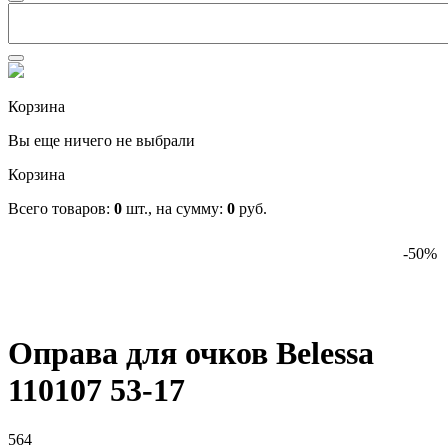
Корзина
Вы еще ничего не выбрали
Корзина
Всего товаров:
0
шт., на сумму:
0
руб.
-50%
Оправа для очков Belessa
110107 53-17
564