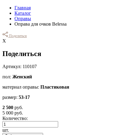
Главная
Каталог
Оправы
Оправа для очков Belessa
Поделиться
Х
Поделиться
Артикул: 110107
пол:
Женский
материал оправы:
Пластиковая
размер:
53-17
2 500
руб.
5 000 руб.
Количество:
шт.