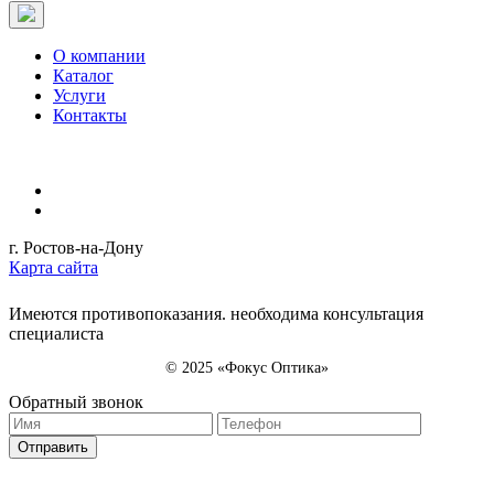
О компании
Каталог
Услуги
Контакты
г. Ростов-на-Дону
Карта сайта
Имеются противопоказания. необходима консультация
специалиста
© 2025 «Фокус Оптика»
Обратный звонок
Отправить