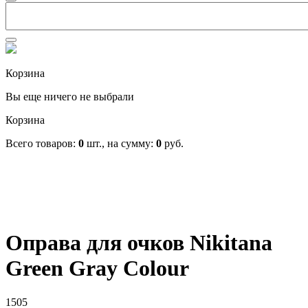
Корзина
Вы еще ничего не выбрали
Корзина
Всего товаров:
0
шт., на сумму:
0
руб.
Оправа для очков Nikitana
Green Gray Colour
1505