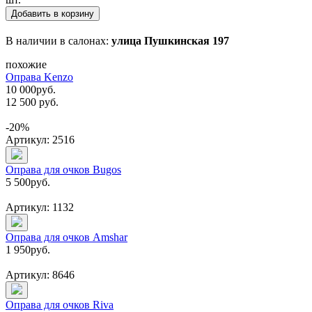
Добавить в корзину
В наличии в салонах:
улица Пушкинская 197
похожие
Оправа Kenzo
10 000
руб.
12 500 руб.
-20%
Артикул: 2516
Оправа для очков Bugos
5 500
руб.
Артикул: 1132
Оправа для очков Amshar
1 950
руб.
Артикул: 8646
Оправа для очков Riva