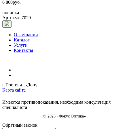
6 800
руб.
новинка
Артикул: 7029
О компании
Каталог
Услуги
Контакты
г. Ростов-на-Дону
Карта сайта
Имеются противопоказания. необходима консультация
специалиста
© 2025 «Фокус Оптика»
Обратный звонок