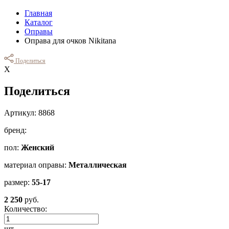
Главная
Каталог
Оправы
Оправа для очков Nikitana
Поделиться
Х
Поделиться
Артикул: 8868
бренд:
пол:
Женский
материал оправы:
Металлическая
размер:
55-17
2 250
руб.
Количество:
шт.