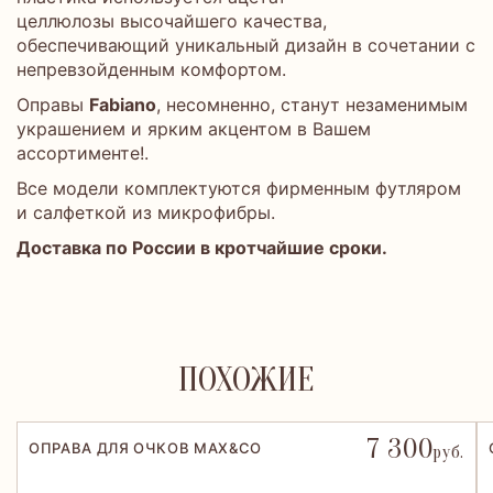
целлюлозы высочайшего качества,
обеспечивающий уникальный дизайн в сочетании с
непревзойденным комфортом.
Оправы
Fabiano
, несомненно, станут незаменимым
украшением и ярким акцентом в Вашем
ассортименте!.
Все модели комплектуются фирменным футляром
и салфеткой из микрофибры.
Доставка по России в кротчайшие сроки.
ПОХОЖИЕ
7 300
ОПРАВА ДЛЯ ОЧКОВ MAX&CO
руб.