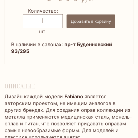
Количество:
Добавить в корзину
шт.
В наличии в салонах:
пр-т Буденновский
93/295
ОПИСАНИЕ
Дизайн каждой модели
Fabiano
является
авторским проектом, не имещим аналогов в
других брендах. Для создания оправ коллекции из
металла применяются медицинская сталь, монель-
сплав и титан, что позволяет придавать оправам
самые невообразимые формы. Для моделей и
пластика используется ацетат