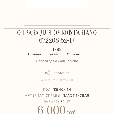
ОПРАВА ДЛЯ ОЧКОВ FABIANO
672208 52-17
1789
Главная
Каталог
Оправы
Оправа для очков Fabiano
Поделиться
АРТИКУЛ: 672208
ПОЛ:
ЖЕНСКИЙ
МАТЕРИАЛ ОПРАВЫ:
ПЛАСТИКОВАЯ
РАЗМЕР:
52-17
6 000
руб.