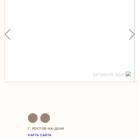
АРТИКУЛ: 5041
Г. РОСТОВ-НА-ДОНУ
КАРТА САЙТА