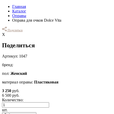
Главная
Каталог
Оправы
Оправа для очков Dolce Vita
Поделиться
Х
Поделиться
Артикул: 1047
бренд:
пол:
Женский
материал оправы:
Пластиковая
3 250
руб.
6 500 руб.
Количество:
шт.