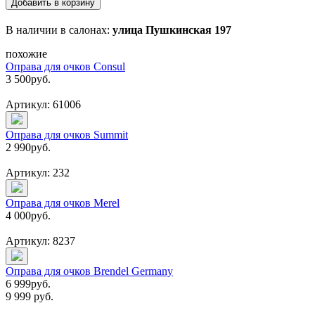
Добавить в корзину
В наличии в салонах:
улица Пушкинская 197
похожие
Оправа для очков Consul
3 500
руб.
Артикул: 61006
Оправа для очков Summit
2 990
руб.
Артикул: 232
Оправа для очков Merel
4 000
руб.
Артикул: 8237
Оправа для очков Brendel Germany
6 999
руб.
9 999 руб.