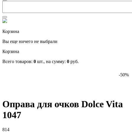
Корзина
Вы еще ничего не выбрали
Корзина
Всего товаров:
0
шт., на сумму:
0
руб.
-50%
Оправа для очков Dolce Vita
1047
814