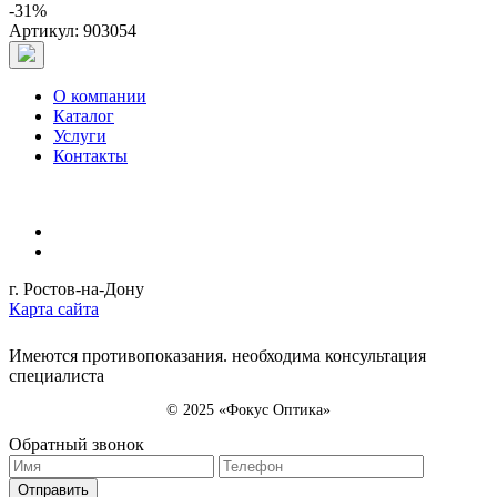
-31%
Артикул: 903054
О компании
Каталог
Услуги
Контакты
г. Ростов-на-Дону
Карта сайта
Имеются противопоказания. необходима консультация
специалиста
© 2025 «Фокус Оптика»
Обратный звонок
Отправить