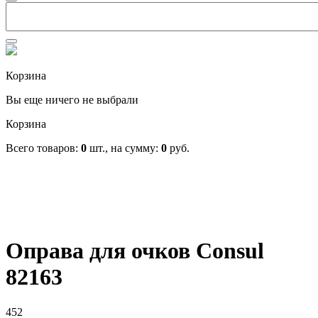
Корзина
Вы еще ничего не выбрали
Корзина
Всего товаров:
0
шт., на сумму:
0
руб.
Оправа для очков Consul
82163
452