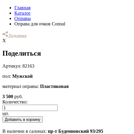
Главная
Каталог
Оправы
Оправа для очков Consul
Поделиться
Х
Поделиться
Артикул: 82163
пол:
Мужской
материал оправы:
Пластиковая
3 500
руб.
Количество:
шт.
Добавить в корзину
В наличии в салонах:
пр-т Буденновский 93/295