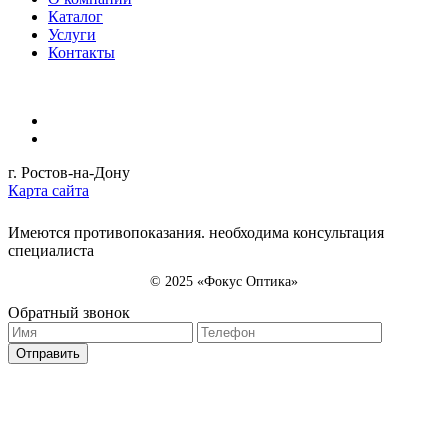
Каталог
Услуги
Контакты
г. Ростов-на-Дону
Карта сайта
Имеются противопоказания. необходима консультация
специалиста
© 2025 «Фокус Оптика»
Обратный звонок
Отправить