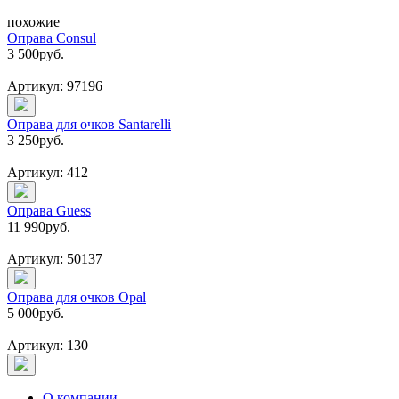
похожие
Оправа Consul
3 500
руб.
Артикул: 97196
Оправа для очков Santarelli
3 250
руб.
Артикул: 412
Оправа Guess
11 990
руб.
Артикул: 50137
Оправа для очков Opal
5 000
руб.
Артикул: 130
О компании