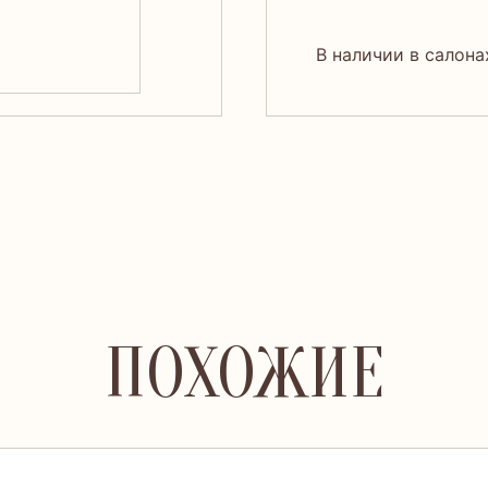
В наличии в салона
ПОХОЖИЕ