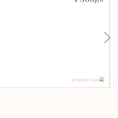
руб.
АРТИКУЛ: 3616