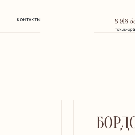
КОНТАКТЫ
8 918 5
fokus-opt
БОРД