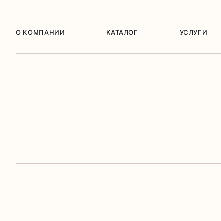
О КОМПАНИИ
КАТАЛОГ
УСЛУГИ