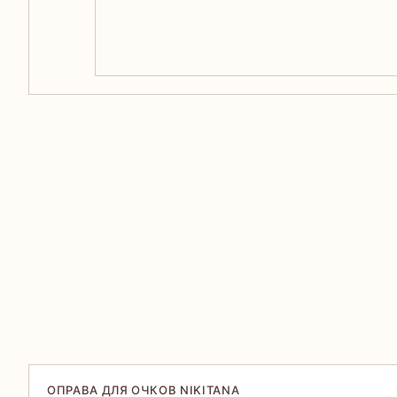
ОПРАВА ДЛЯ ОЧКОВ NIKITANA