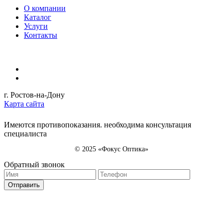
О компании
Каталог
Услуги
Контакты
г. Ростов-на-Дону
Карта сайта
Имеются противопоказания. необходима консультация
специалиста
© 2025 «Фокус Оптика»
Обратный звонок
Отправить