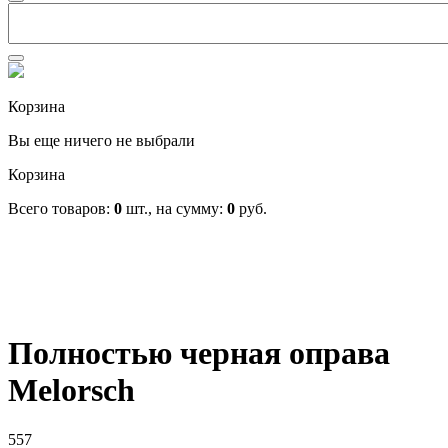
Корзина
Вы еще ничего не выбрали
Корзина
Всего товаров:
0
шт., на сумму:
0
руб.
Полностью черная оправа
Melorsch
557