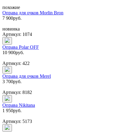
похожие
Оправа для очков Morlin Bron
7 900
руб.
новинка
Артикул: 1074
Оправа Polar OFF
10 900
руб.
Артикул: 422
Оправа для очков Merel
3 700
руб.
Артикул: 8182
Оправа Nikitana
1 950
руб.
Артикул: 5173