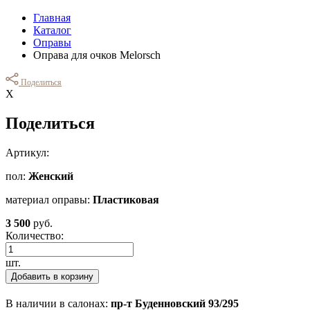
Главная
Каталог
Оправы
Оправа для очков Melorsch
Поделиться
Х
Поделиться
Артикул:
пол:
Женский
материал оправы:
Пластиковая
3 500
руб.
Количество:
шт.
Добавить в корзину
В наличии в салонах:
пр-т Буденновский 93/295