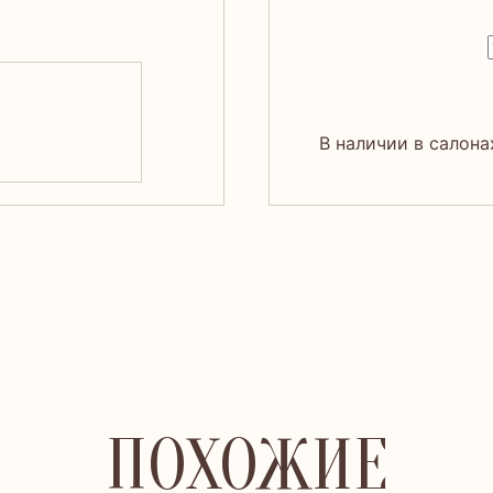
В наличии в салона
ПОХОЖИЕ