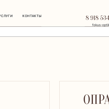
УСЛУГИ
КОНТАКТЫ
8 918 53
fokus-opti
ОПРА