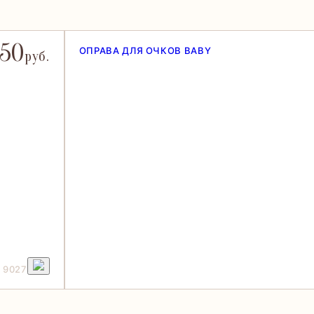
250
ОПРАВА ДЛЯ ОЧКОВ BABY
руб.
 9027