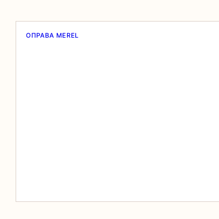
ОПРАВА MEREL