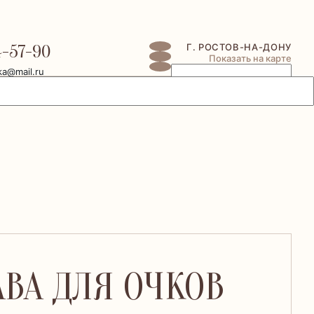
4-57-90
Г. РОСТОВ-НА-ДОНУ
Показать на карте
ka@mail.ru
ВА ДЛЯ ОЧКОВ