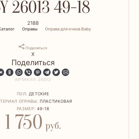
Y 26013 49-18
2188
Каталог
Оправы
Оправа для очков Baby
Поделиться
Х
Поделиться
АРТИКУЛ: 26013
ПОЛ:
ДЕТСКИЕ
ТЕРИАЛ ОПРАВЫ:
ПЛАСТИКОВАЯ
РАЗМЕР:
49-18
1 750
руб.