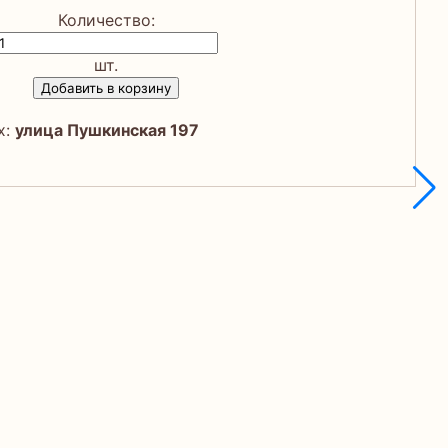
Количество:
шт.
Добавить в корзину
х:
улица Пушкинская 197