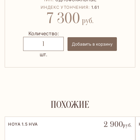
ИНДЕКС УТОНЧЕНИЯ:
1.61
7 300
руб.
Количество:
Добавить в корзину
шт.
ПОХОЖИЕ
2 900
HOYA 1.5 HVA
руб.