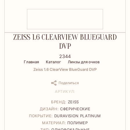
ZEISS 1.6 CLEARVIEW BLUEGUARD
DVP
2344
Главная
Каталог
Линзы для очков
Zeiss 1.6 ClearView BlueGuard DVP
Поделиться
АРТИКУЛ:
БРЕНД:
ZEISS
ДИЗАЙН:
СФЕРИЧЕСКИЕ
ПОКРЫТИЕ:
DURAVISION PLATINUM
МАТЕРИАЛ:
ПОЛИМЕР
ТИП:
ОДНОФОКАЛЬНЫЕ