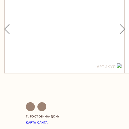
АРТИКУЛ:
Г. РОСТОВ-НА-ДОНУ
КАРТА САЙТА