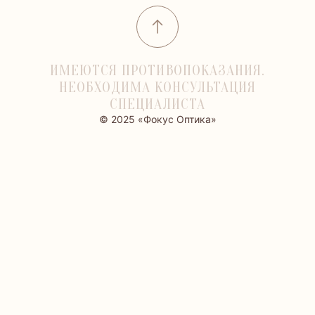
ИМЕЮТСЯ ПРОТИВОПОКАЗАНИЯ.
НЕОБХОДИМА КОНСУЛЬТАЦИЯ
СПЕЦИАЛИСТА
© 2025 «Фокус Оптика»