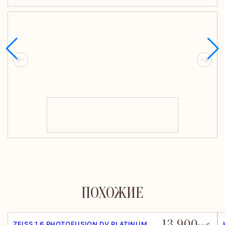
ПОХОЖИЕ
13 900
ZEISS 1.6 PHOTOFUSION DV PLATINUM