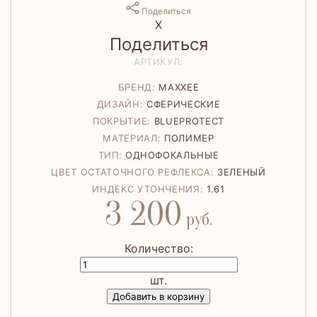
Поделиться
Х
Поделиться
АРТИКУЛ:
БРЕНД:
MAXXEE
ДИЗАЙН:
СФЕРИЧЕСКИЕ
ПОКРЫТИЕ:
BLUEPROTECT
МАТЕРИАЛ:
ПОЛИМЕР
ТИП:
ОДНОФОКАЛЬНЫЕ
ЦВЕТ ОСТАТОЧНОГО РЕФЛЕКСА:
ЗЕЛЕНЫЙ
ИНДЕКС УТОНЧЕНИЯ:
1.61
3 200
руб.
Количество:
шт.
Добавить в корзину