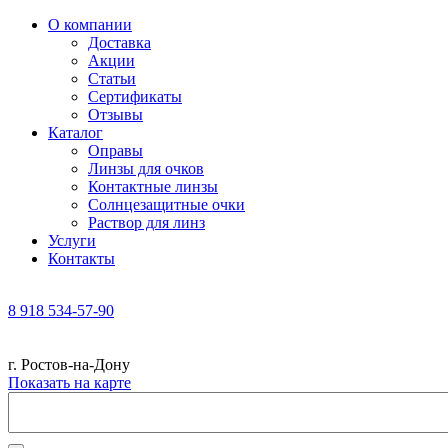
О компании
Доставка
Акции
Статьи
Сертификаты
Отзывы
Каталог
Оправы
Линзы для очков
Контактные линзы
Солнцезащитные очки
Раствор для линз
Услуги
Контакты
8 918 534-57-90
г. Ростов-на-Дону
Показать на карте