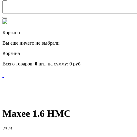
Корзина
Вы еще ничего не выбрали
Корзина
Всего товаров:
0
шт., на сумму:
0
руб.
Maxee 1.6 HMC
2323