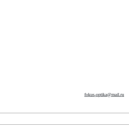
fokus-optika@mail.ru