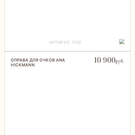
АРТИКУЛ: 1133
10 900
ОПРАВА ДЛЯ ОЧКОВ ANA
руб.
HICKMANN