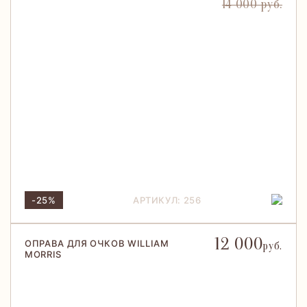
14 000 руб.
-25%
АРТИКУЛ: 256
12 000
ОПРАВА ДЛЯ ОЧКОВ WILLIAM
руб.
MORRIS