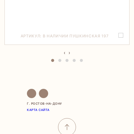
АРТИКУЛ: В НАЛИЧИИ ПУШКИНСКАЯ 197
‹
›
Г. РОСТОВ-НА-ДОНУ
КАРТА САЙТА