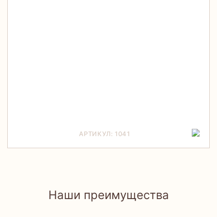
АРТИКУЛ: 1041
Наши преимущества