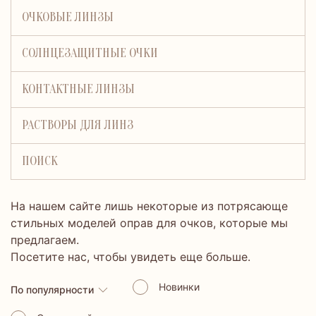
ОЧКОВЫЕ ЛИНЗЫ
СОЛНЦЕЗАЩИТНЫЕ ОЧКИ
КОНТАКТНЫЕ ЛИНЗЫ
РАСТВОРЫ ДЛЯ ЛИНЗ
ПОИСК
На нашем сайте лишь некоторые из потрясающе
стильных моделей оправ для очков, которые мы
предлагаем.
Посетите нас, чтобы увидеть еще больше.
Новинки
По популярности