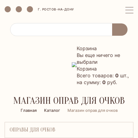
Г. РОСТОВ-НА-ДОНУ
Корзина
Вы еще ничего не
выбрали
Корзина
Всего товаров:
0
шт.,
на сумму:
0
руб.
МАГАЗИН ОПРАВ ДЛЯ ОЧКОВ
Главная
Каталог
Магазин оправ для очков
ОПРАВЫ ДЛЯ ОЧКОВ