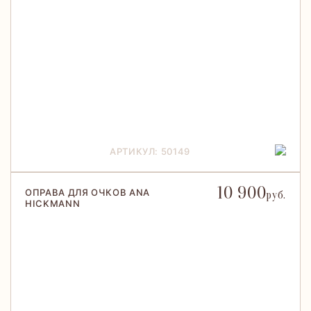
АРТИКУЛ: 50149
10 900
ОПРАВА ДЛЯ ОЧКОВ ANA
руб.
HICKMANN