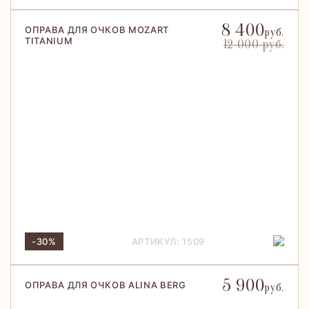
8 400
ОПРАВА ДЛЯ ОЧКОВ MOZART
руб.
TITANIUM
12 000 руб.
-30%
АРТИКУЛ: 1509
5 900
ОПРАВА ДЛЯ ОЧКОВ ALINA BERG
руб.