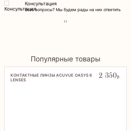
Консультация
Есть вопросы? Мы будем рады на них ответить
‹
›
Популярные товары
2 350
КОНТАКТНЫЕ ЛИНЗЫ ACUVUE OASYS 6
р.
LENSES