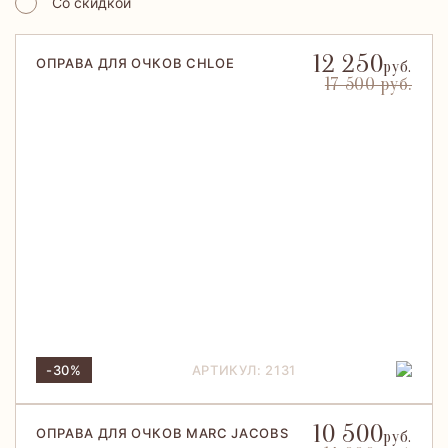
Со скидкой
12 250
ОПРАВА ДЛЯ ОЧКОВ CHLOE
руб.
17 500 руб.
-30%
АРТИКУЛ: 2131
10 500
ОПРАВА ДЛЯ ОЧКОВ MARC JACOBS
руб.